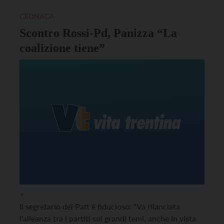
CRONACA
Scontro Rossi-Pd, Panizza “La
coalizione tiene”
>
Il segretario del Patt è fiducioso: "Va rilanciata
l'alleanza tra i partiti sui grandi temi, anche in vista