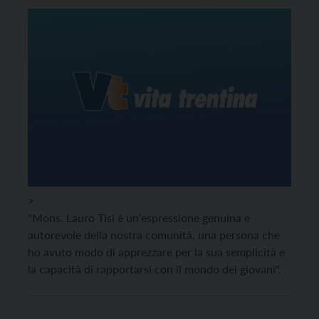
>
"Mons. Lauro Tisi è un'espressione genuina e
autorevole della nostra comunità, una persona che
ho avuto modo di apprezzare per la sua semplicità e
la capacità di rapportarsi con il mondo dei giovani".