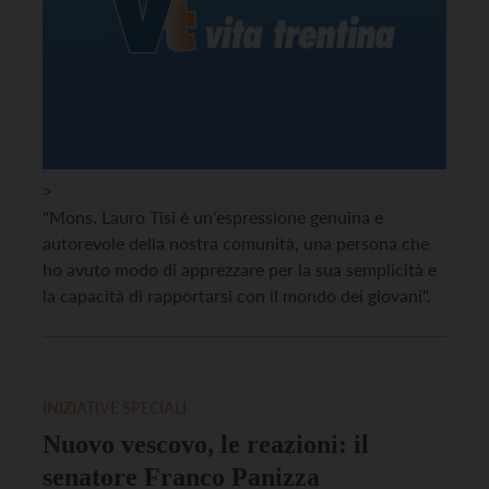
>
"Mons. Lauro Tisi è un'espressione genuina e
autorevole della nostra comunità, una persona che
ho avuto modo di apprezzare per la sua semplicità e
la capacità di rapportarsi con il mondo dei giovani".
INIZIATIVE SPECIALI
Nuovo vescovo, le reazioni: il
senatore Franco Panizza