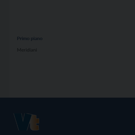
Primo piano
Meridiani