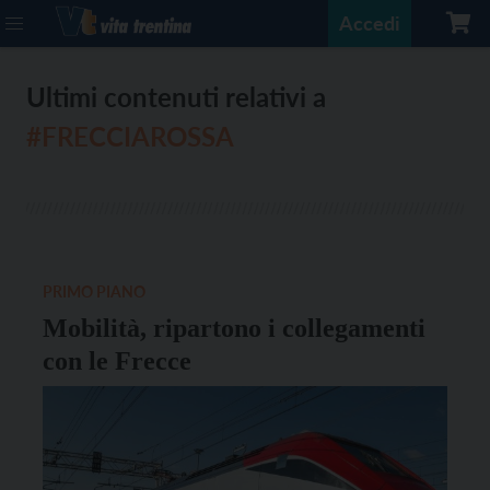
Accedi
Ultimi contenuti relativi a
#FRECCIAROSSA
PRIMO PIANO
Mobilità, ripartono i collegamenti
con le Frecce