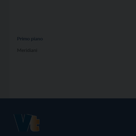
Primo piano
Meridiani