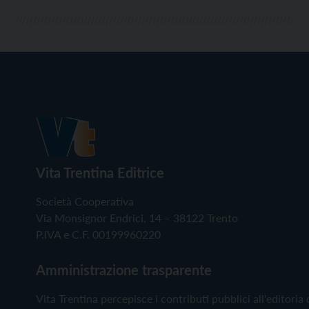
Vita Trentina Editrice
Società Cooperativa
Via Monsignor Endrici, 14 – 38122 Trento
P.IVA e C.F. 00199960220
Amministrazione trasparente
Vita Trentina percepisce i contributi pubblici all'editoria 