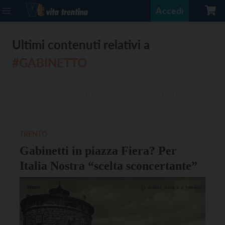
Accedi
Ultimi contenuti relativi a
#GABINETTO
TRENTO
Gabinetti in piazza Fiera? Per
Italia Nostra “scelta sconcertante”