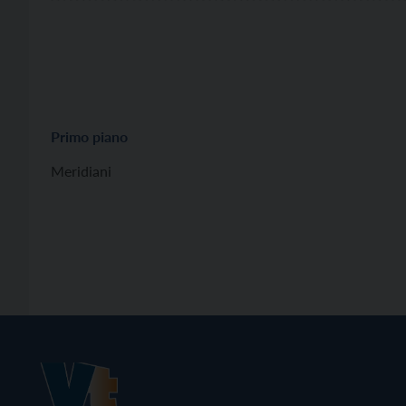
Primo piano
Meridiani