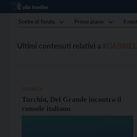
Scelte di fondo
Primo piano
Il no
Ultimi contenuti relativi a
#GABRIEL
CRONACA
Turchia, Del Grande incontra il
console italiano