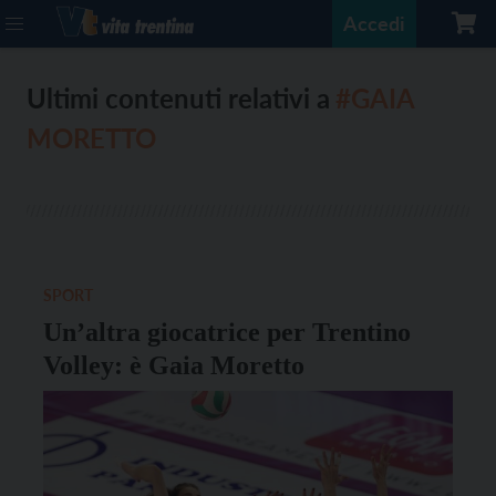
Accedi
Ultimi contenuti relativi a
#GAIA
MORETTO
SPORT
Un’altra giocatrice per Trentino
Volley: è Gaia Moretto