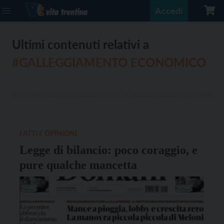
Accedi
Ultimi contenuti relativi a
#GALLEGGIAMENTO ECONOMICO
FATTI E OPINIONI
Legge di bilancio: poco coraggio, e
pure qualche mancetta