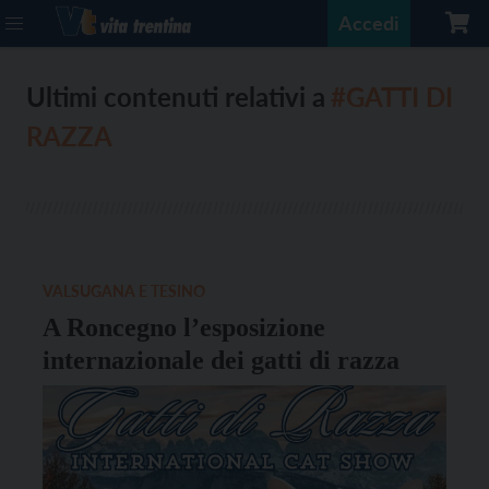
Accedi
Ultimi contenuti relativi a
#GATTI DI
RAZZA
VALSUGANA E TESINO
A Roncegno l’esposizione
internazionale dei gatti di razza