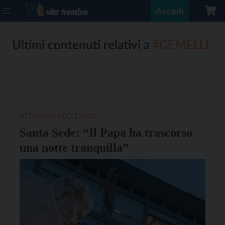
Accedi
Ultimi contenuti relativi a
#GEMELLI
ATTUALITÀ ECCLESIALE
Santa Sede: “Il Papa ha trascorso
una notte tranquilla”