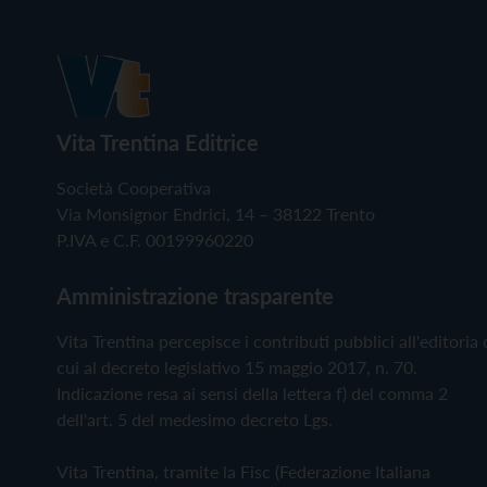
Vita Trentina Editrice
Società Cooperativa
Via Monsignor Endrici, 14 – 38122 Trento
P.IVA e C.F. 00199960220
Amministrazione trasparente
Vita Trentina percepisce i contributi pubblici all'editoria 
cui al decreto legislativo 15 maggio 2017, n. 70.
Indicazione resa ai sensi della lettera f) del comma 2
dell'art. 5 del medesimo decreto Lgs.
Vita Trentina, tramite la Fisc (Federazione Italiana