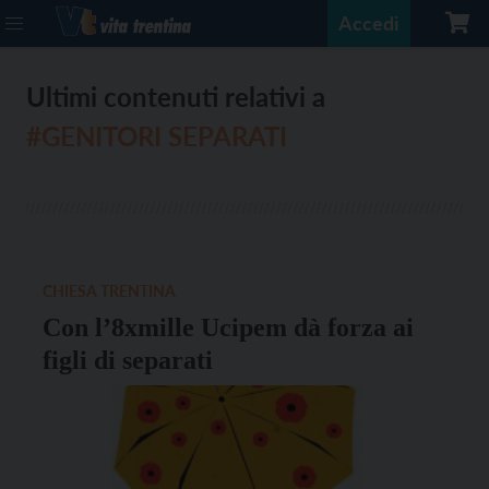
Accedi
Ultimi contenuti relativi a
#GENITORI SEPARATI
CHIESA TRENTINA
Con l’8xmille Ucipem dà forza ai
figli di separati