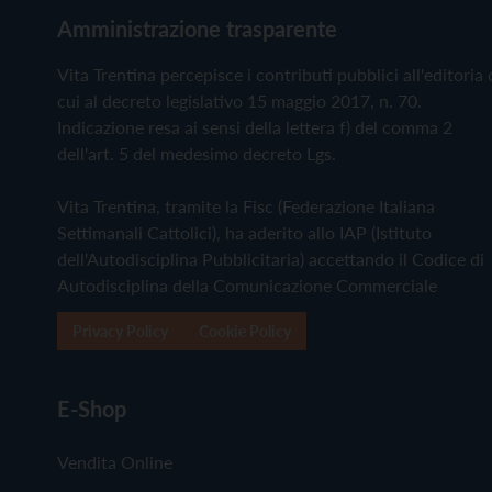
Amministrazione trasparente
Vita Trentina percepisce i contributi pubblici all'editoria 
cui al decreto legislativo 15 maggio 2017, n. 70.
Indicazione resa ai sensi della lettera f) del comma 2
dell'art. 5 del medesimo decreto Lgs.
Vita Trentina, tramite la Fisc (Federazione Italiana
Settimanali Cattolici), ha aderito allo IAP (Istituto
dell'Autodisciplina Pubblicitaria) accettando il Codice di
Autodisciplina della Comunicazione Commerciale
Privacy Policy
Cookie Policy
E-Shop
Vendita Online