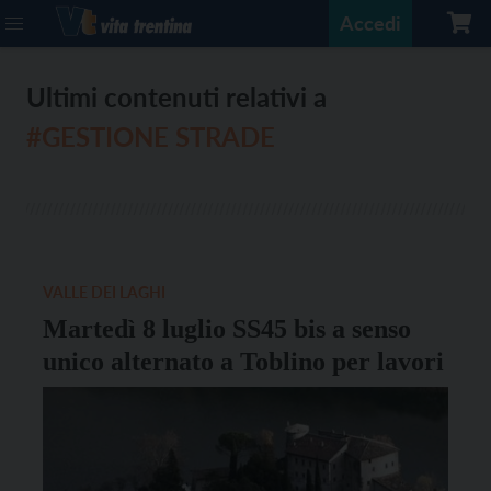
Accedi
Ultimi contenuti relativi a
#GESTIONE STRADE
VALLE DEI LAGHI
Martedì 8 luglio SS45 bis a senso
unico alternato a Toblino per lavori