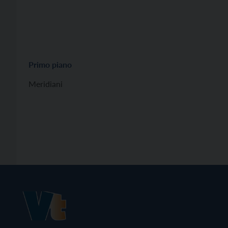
Primo piano
Meridiani