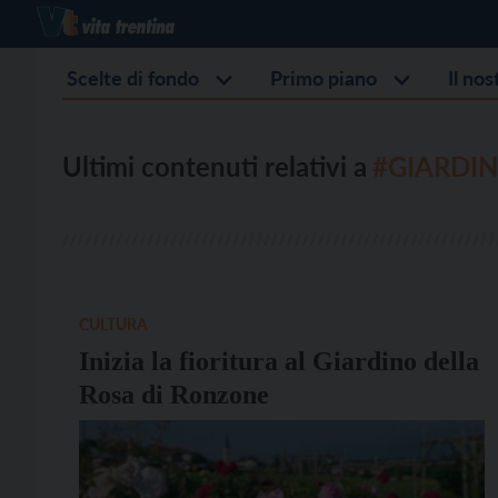
Scelte di fondo
Primo piano
Il no
Ultimi contenuti relativi a
#GIARDIN
CULTURA
Inizia la fioritura al Giardino della
Rosa di Ronzone