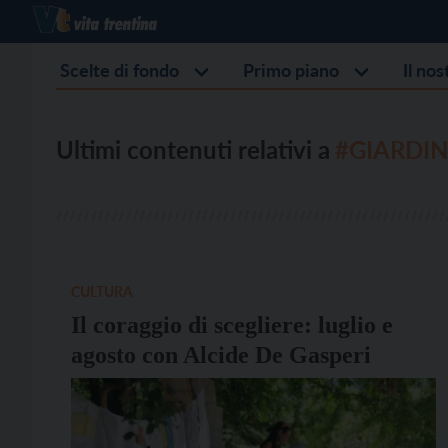
Scelte di fondo
Primo piano
Il no
Ultimi contenuti relativi a
#GIARDI
CULTURA
Il coraggio di scegliere: luglio e
agosto con Alcide De Gasperi