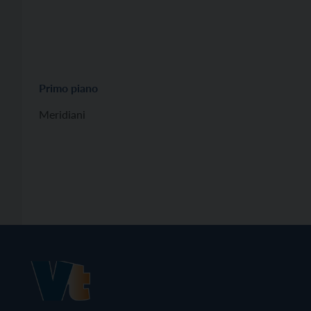
Primo piano
Meridiani