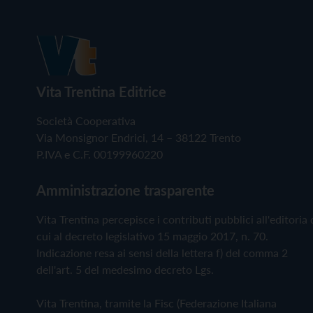
Vita Trentina Editrice
Società Cooperativa
Via Monsignor Endrici, 14 – 38122 Trento
P.IVA e C.F. 00199960220
Amministrazione trasparente
Vita Trentina percepisce i contributi pubblici all'editoria 
cui al decreto legislativo 15 maggio 2017, n. 70.
Indicazione resa ai sensi della lettera f) del comma 2
dell'art. 5 del medesimo decreto Lgs.
Vita Trentina, tramite la Fisc (Federazione Italiana