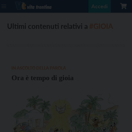
Accedi
Ultimi contenuti relativi a
#GIOIA
IN ASCOLTO DELLA PAROLA
Ora è tempo di gioia