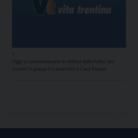
>
Oggi si commemorano le vittime delle foibe. Ieri
scontri in piazza tra anarchici e Casa Pound