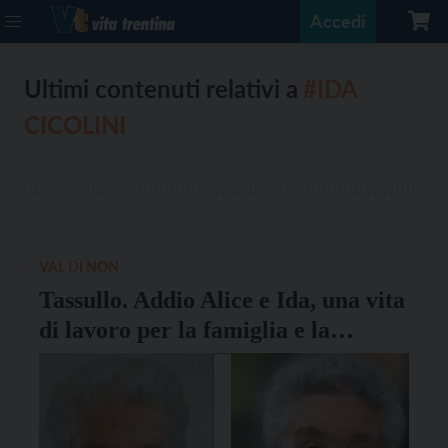
Accedi
Ultimi contenuti relativi a
#IDA
CICOLINI
VAL DI NON
Tassullo. Addio Alice e Ida, una vita
di lavoro per la famiglia e la
comunità