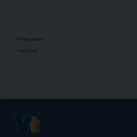
Primo piano
Meridiani