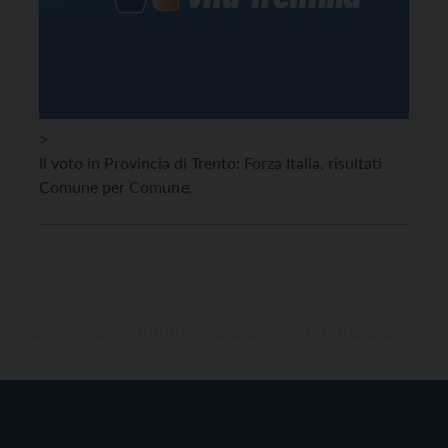
>
Il voto in Provincia di Trento: Forza Italia, risultati
Comune per Comun
e.