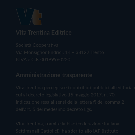
Vita Trentina Editrice
Società Cooperativa
Via Monsignor Endrici, 14 – 38122 Trento
P.IVA e C.F. 00199960220
Amministrazione trasparente
Vita Trentina percepisce i contributi pubblici all'editoria 
cui al decreto legislativo 15 maggio 2017, n. 70.
Indicazione resa ai sensi della lettera f) del comma 2
dell'art. 5 del medesimo decreto Lgs.
Vita Trentina, tramite la Fisc (Federazione Italiana
Settimanali Cattolici), ha aderito allo IAP (Istituto