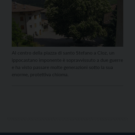
Al centro della piazza di santo Stefano a Cloz, un
ippocastano imponente è sopravvissuto a due guerre
e ha visto passare molte generazioni sotto la sua
enorme, protettiva chioma.