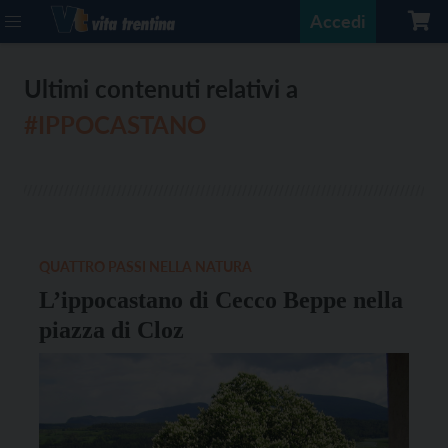
Accedi
Ultimi contenuti relativi a
#IPPOCASTANO
QUATTRO PASSI NELLA NATURA
L’ippocastano di Cecco Beppe nella
piazza di Cloz