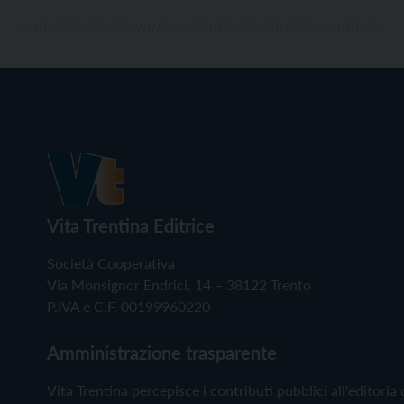
Vita Trentina Editrice
Società Cooperativa
Via Monsignor Endrici, 14 – 38122 Trento
P.IVA e C.F. 00199960220
Amministrazione trasparente
Vita Trentina percepisce i contributi pubblici all'editoria 