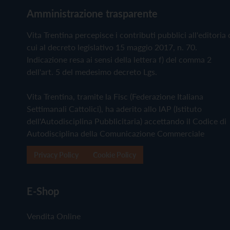
Amministrazione trasparente
Vita Trentina percepisce i contributi pubblici all'editoria 
cui al decreto legislativo 15 maggio 2017, n. 70.
Indicazione resa ai sensi della lettera f) del comma 2
dell'art. 5 del medesimo decreto Lgs.
Vita Trentina, tramite la Fisc (Federazione Italiana
Settimanali Cattolici), ha aderito allo IAP (Istituto
dell'Autodisciplina Pubblicitaria) accettando il Codice di
Autodisciplina della Comunicazione Commerciale
Privacy Policy
Cookie Policy
E-Shop
Vendita Online