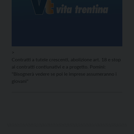
>
Contratti a tutele crescenti, abolizione art. 18 e stop
ai contratti contiunativi e a progetto. Pomini:
"Bisognerà vedere se poi le imprese assumeranno i
giovani"