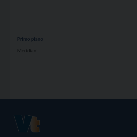
Primo piano
Meridiani