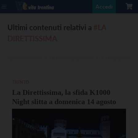
Accedi
Ultimi contenuti relativi a
#LA
DIRETTISSIMA
TRENTO
La Direttissima, la sfida K1000
Night slitta a domenica 14 agosto