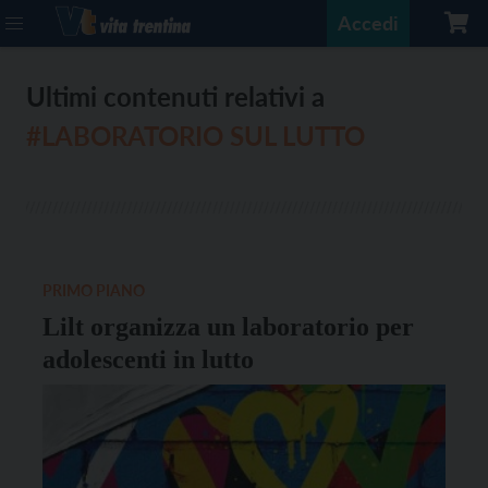
Accedi
Ultimi contenuti relativi a
#LABORATORIO SUL LUTTO
PRIMO PIANO
Lilt organizza un laboratorio per
adolescenti in lutto