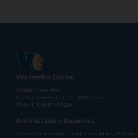
Vita Trentina Editrice
Società Cooperativa
Via Monsignor Endrici, 14 – 38122 Trento
P.IVA e C.F. 00199960220
Amministrazione trasparente
Vita Trentina percepisce i contributi pubblici all'editoria 