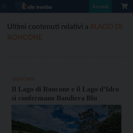
Accedi
Ultimi contenuti relativi a
#LAGO DI
RONCONE
GIUDICARIE
Il Lago di Roncone e il Lago d’Idro
si confermano Bandiera Blu