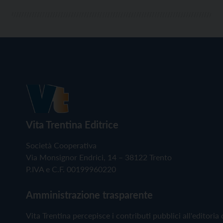
attività pensate per residenti […]
Vita Trentina Editrice
Società Cooperativa
Via Monsignor Endrici, 14 – 38122 Trento
P.IVA e C.F. 00199960220
Amministrazione trasparente
Vita Trentina percepisce i contributi pubblici all'editoria 