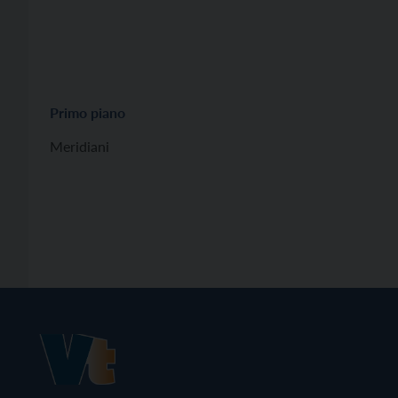
Primo piano
Meridiani