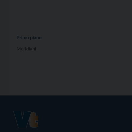
Primo piano
Meridiani