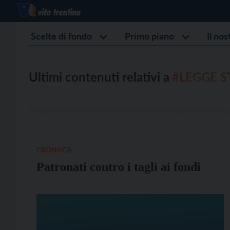
Scelte di fondo
Primo piano
Il no
Ultimi contenuti relativi a
#LEGGE S
CRONACA
Patronati contro i tagli ai fondi