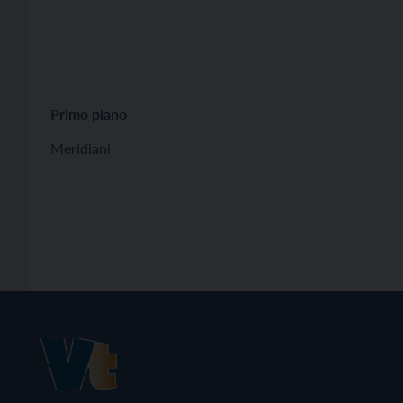
Primo piano
Meridiani