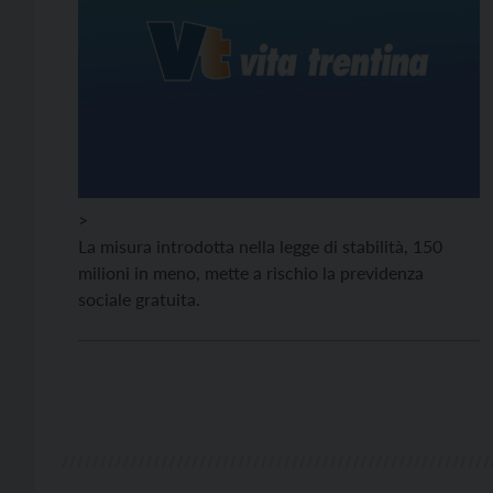
>
La misura introdotta nella legge di stabilità, 150
milioni in meno, mette a rischio la previdenza
sociale gratuita.