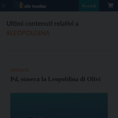
Accedi
Ultimi contenuti relativi a
#LEOPOLDINA
CRONACA
Pd, stasera la Leopoldina di Olivi