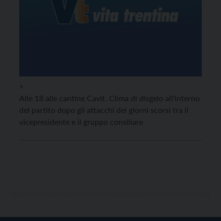
>
Alle 18 alle cantine Cavit. Clima di disgelo all'interno
del partito dopo gli attacchi dei giorni scorsi tra il
vicepresidente e il gruppo consiliare