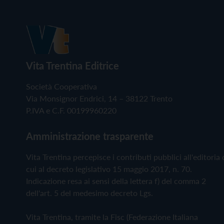
Vita Trentina Editrice
Società Cooperativa
Via Monsignor Endrici, 14 – 38122 Trento
P.IVA e C.F. 00199960220
Amministrazione trasparente
Vita Trentina percepisce i contributi pubblici all'editoria 
cui al decreto legislativo 15 maggio 2017, n. 70.
Indicazione resa ai sensi della lettera f) del comma 2
dell'art. 5 del medesimo decreto Lgs.
Vita Trentina, tramite la Fisc (Federazione Italiana