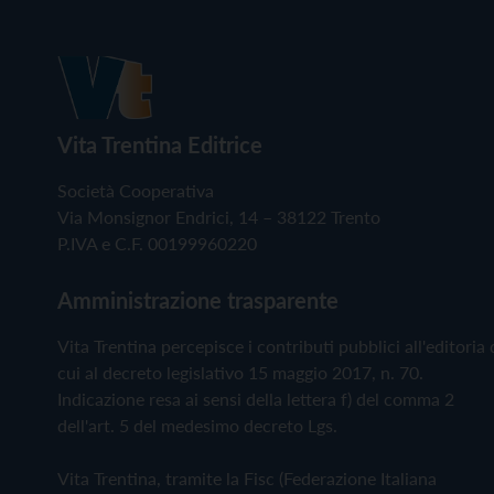
Vita Trentina Editrice
Società Cooperativa
Via Monsignor Endrici, 14 – 38122 Trento
P.IVA e C.F. 00199960220
Amministrazione trasparente
Vita Trentina percepisce i contributi pubblici all'editoria 
cui al decreto legislativo 15 maggio 2017, n. 70.
Indicazione resa ai sensi della lettera f) del comma 2
dell'art. 5 del medesimo decreto Lgs.
Vita Trentina, tramite la Fisc (Federazione Italiana