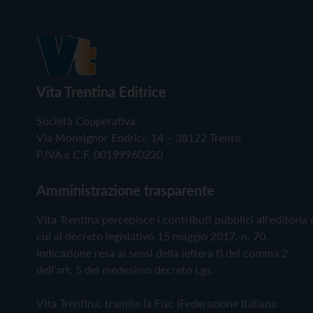
Vita Trentina Editrice
Società Cooperativa
Via Monsignor Endrici, 14 – 38122 Trento
P.IVA e C.F. 00199960220
Amministrazione trasparente
Vita Trentina percepisce i contributi pubblici all'editoria 
cui al decreto legislativo 15 maggio 2017, n. 70.
Indicazione resa ai sensi della lettera f) del comma 2
dell'art. 5 del medesimo decreto Lgs.
Vita Trentina, tramite la Fisc (Federazione Italiana