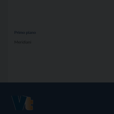
Primo piano
Meridiani