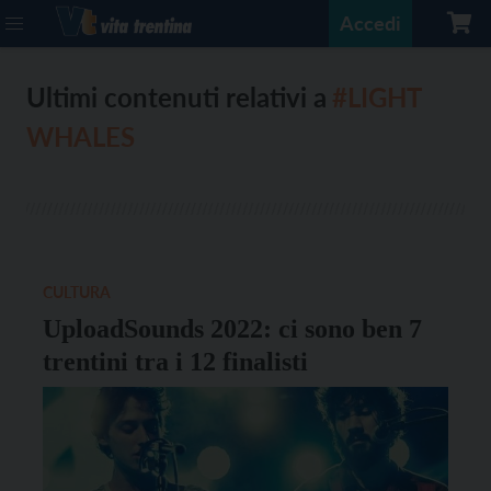
Accedi
Ultimi contenuti relativi a
#LIGHT
WHALES
CULTURA
UploadSounds 2022: ci sono ben 7
trentini tra i 12 finalisti