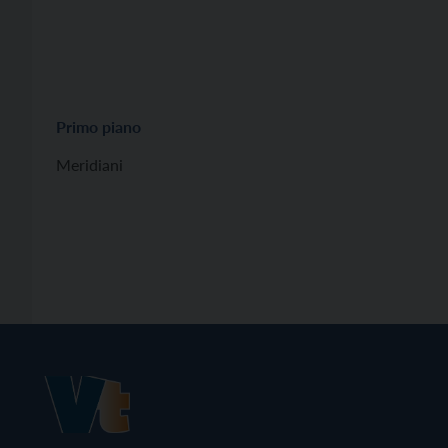
Primo piano
Meridiani