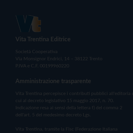
Vita Trentina Editrice
Società Cooperativa
Via Monsignor Endrici, 14 – 38122 Trento
P.IVA e C.F. 00199960220
Amministrazione trasparente
Vita Trentina percepisce i contributi pubblici all'editoria 
cui al decreto legislativo 15 maggio 2017, n. 70.
Indicazione resa ai sensi della lettera f) del comma 2
dell'art. 5 del medesimo decreto Lgs.
Vita Trentina, tramite la Fisc (Federazione Italiana