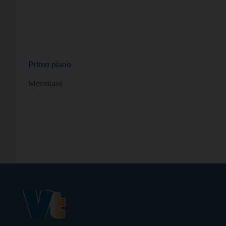
Primo piano
Meridiani