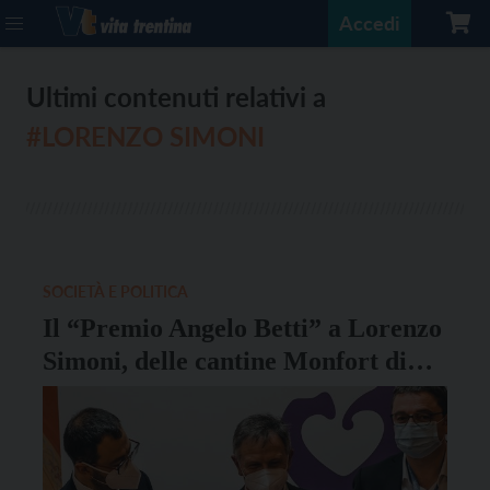
Accedi
Ultimi contenuti relativi a
#LORENZO SIMONI
SOCIETÀ E POLITICA
Il “Premio Angelo Betti” a Lorenzo
Simoni, delle cantine Monfort di
Lavis