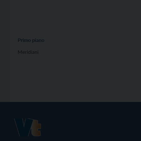
Primo piano
Meridiani