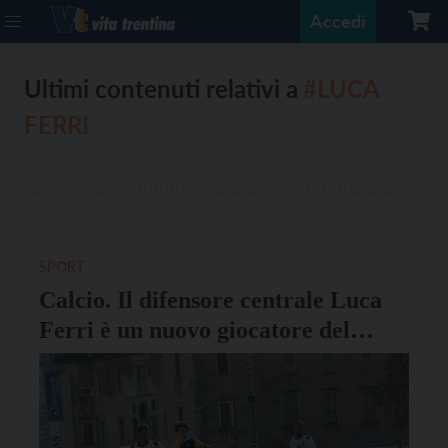
Accedi
Ultimi contenuti relativi a
#LUCA
FERRI
SPORT
Calcio. Il difensore centrale Luca
Ferri è un nuovo giocatore del
Trento