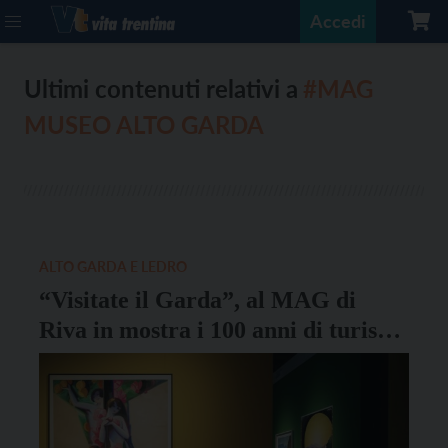
Accedi
Ultimi contenuti relativi a
#MAG
MUSEO ALTO GARDA
ALTO GARDA E LEDRO
“Visitate il Garda”, al MAG di
Riva in mostra i 100 anni di turismo
sul lago