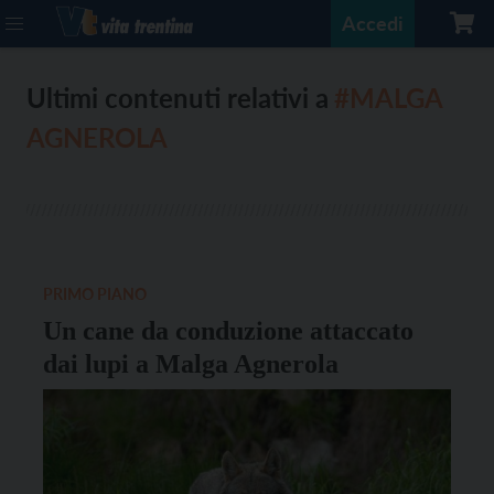
Accedi
Ultimi contenuti relativi a
#MALGA
AGNEROLA
PRIMO PIANO
Un cane da conduzione attaccato
dai lupi a Malga Agnerola