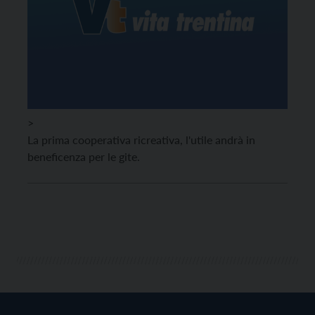
>
La prima cooperativa ricreativa, l'utile andrà in
beneficenza per le gite.