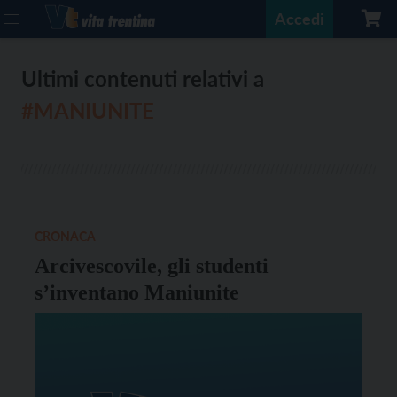
Accedi
Ultimi contenuti relativi a
#MANIUNITE
CRONACA
Arcivescovile, gli studenti
s’inventano Maniunite