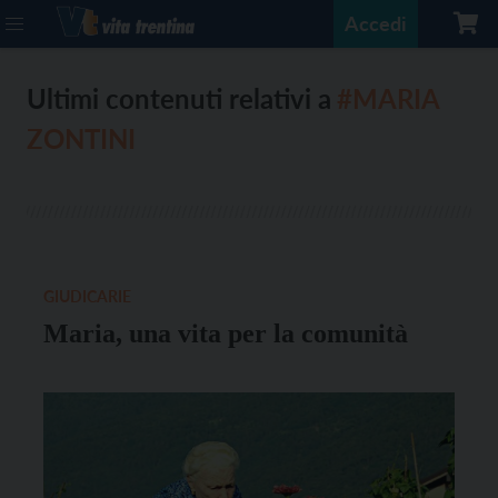
Accedi
Ultimi contenuti relativi a
#MARIA
ZONTINI
GIUDICARIE
Maria, una vita per la comunità