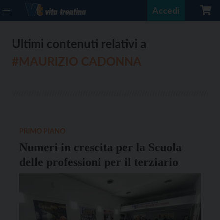
Accedi
Ultimi contenuti relativi a
#MAURIZIO CADONNA
PRIMO PIANO
Numeri in crescita per la Scuola
delle professioni per il terziario